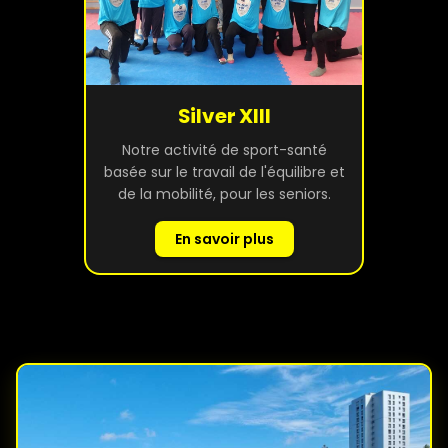
Silver XIII
Notre activité de sport-santé
basée sur le travail de l'équilibre et
de la mobilité, pour les seniors.
En savoir plus