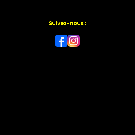
Suivez-nous :