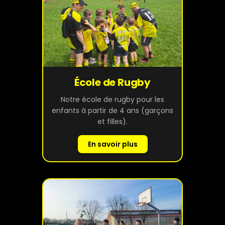
École de Rugby
Notre école de rugby pour les
enfants à partir de 4 ans (garçons
et filles).
En savoir plus