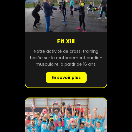
Fit XIII
Notre activité de cross-training
basée sur le renforcement cardio-
musculaire, à partir de 16 ans.
En savoir plus